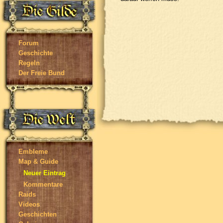
Forum
Geschichte
Regeln
Der Freie Bund
Embleme
Map & Guide
Neuer Eintrag
Kommentare
Raids
Videos
Geschichten