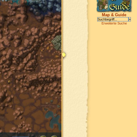
Map & Guide
Erweiterte Suche