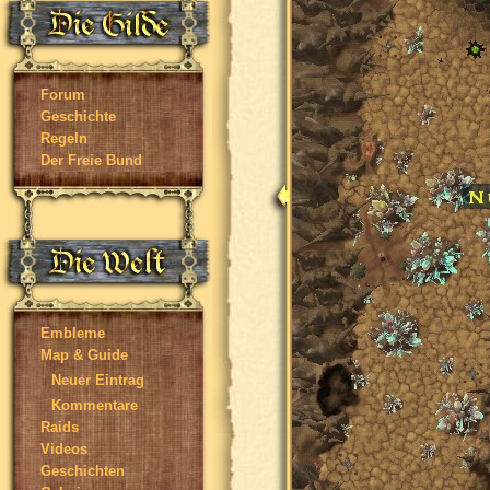
Forum
Geschichte
Regeln
Der Freie Bund
Embleme
Map & Guide
Neuer Eintrag
Kommentare
Raids
Videos
Geschichten