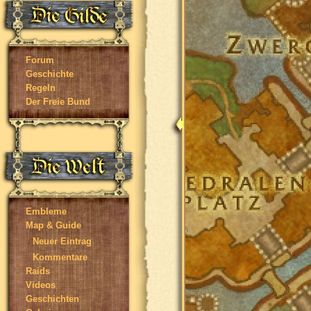
Forum
Geschichte
Regeln
Der Freie Bund
Embleme
Map & Guide
Neuer Eintrag
Kommentare
Raids
Videos
Geschichten