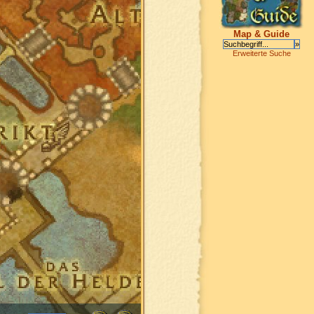
Map & Guide
Erweiterte Suche