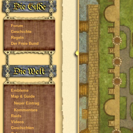
Forum
Geschichte
Regeln
Der Freie Bund
Embleme
Map & Guide
Neuer Eintrag
Kommentare
Raids
Videos
Geschichten