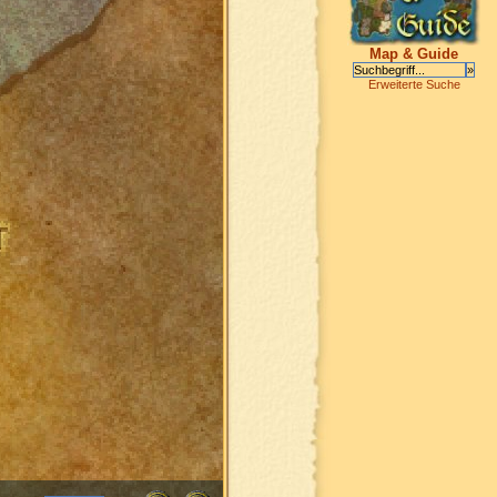
Map & Guide
Erweiterte Suche