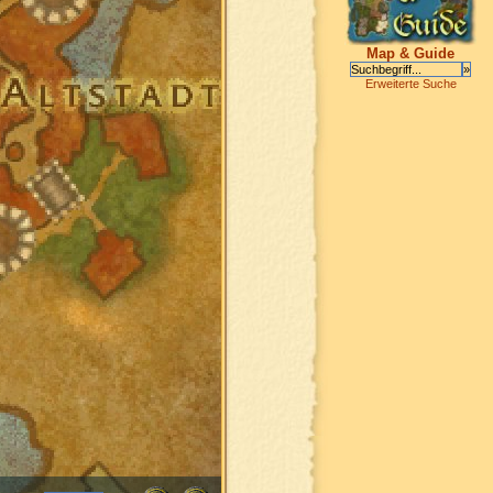
Map & Guide
Erweiterte Suche