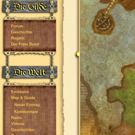
Forum
Geschichte
Regeln
Der Freie Bund
Embleme
Map & Guide
Neuer Eintrag
Kommentare
Raids
Videos
Geschichten