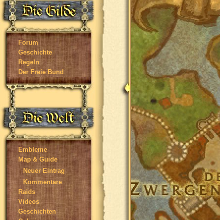
Forum
Geschichte
Regeln
Der Freie Bund
Embleme
Map & Guide
Neuer Eintrag
Kommentare
Raids
Videos
Geschichten