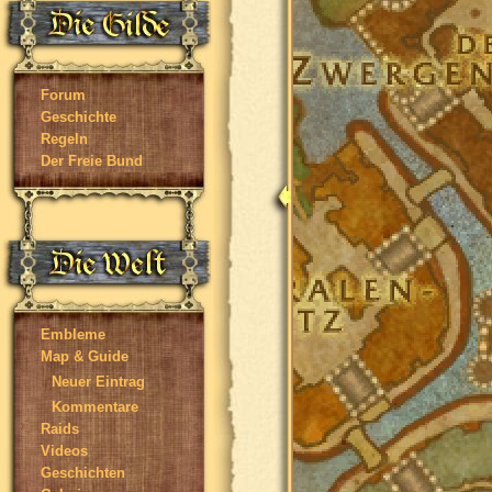
Forum
Geschichte
Regeln
Der Freie Bund
Embleme
Map & Guide
Neuer Eintrag
Kommentare
Raids
Videos
Geschichten