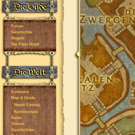
Forum
Geschichte
Regeln
Der Freie Bund
Embleme
Map & Guide
Neuer Eintrag
Kommentare
Raids
Videos
Geschichten