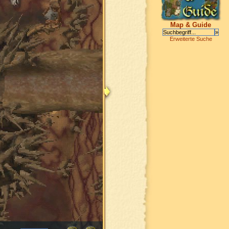
Map & Guide
Erweiterte Suche