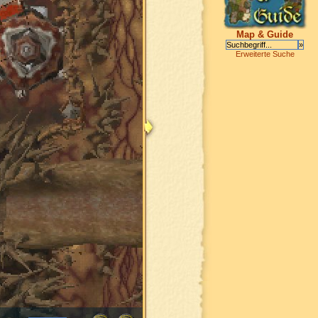
Map & Guide
Erweiterte Suche