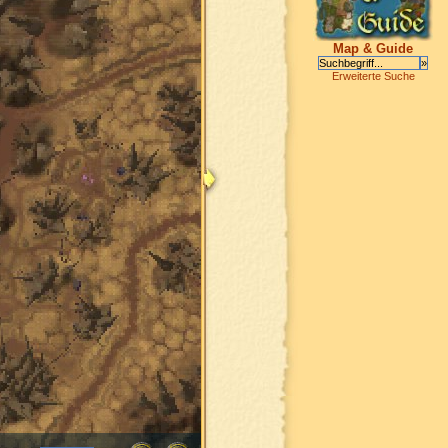
Map & Guide
Erweiterte Suche