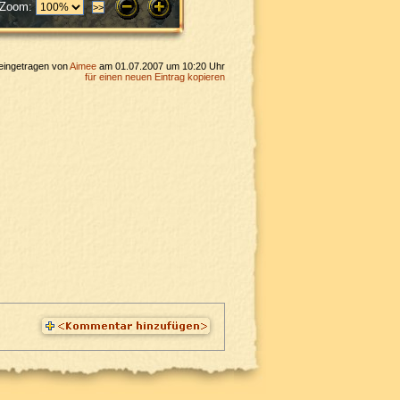
Zoom:
eingetragen von
Aimee
am 01.07.2007 um 10:20 Uhr
für einen neuen Eintrag kopieren