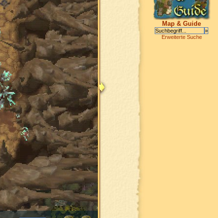
Map & Guide
Erweiterte Suche