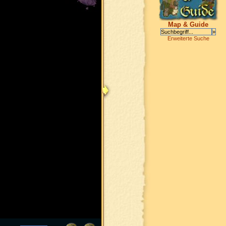
Map & Guide
Erweiterte Suche