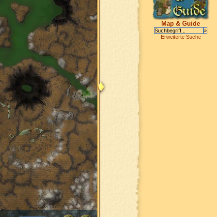
Map & Guide
Erweiterte Suche