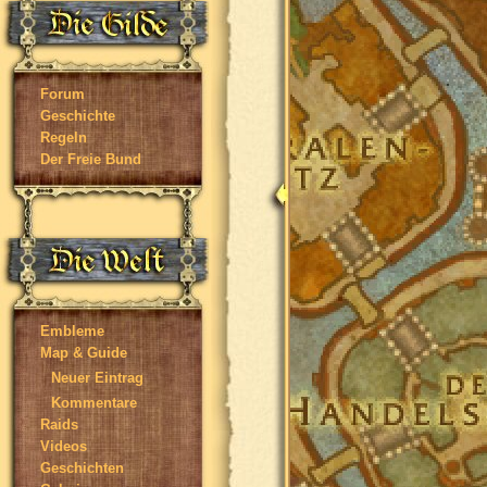
Forum
Geschichte
Regeln
Der Freie Bund
Embleme
Map & Guide
Neuer Eintrag
Kommentare
Raids
Videos
Geschichten