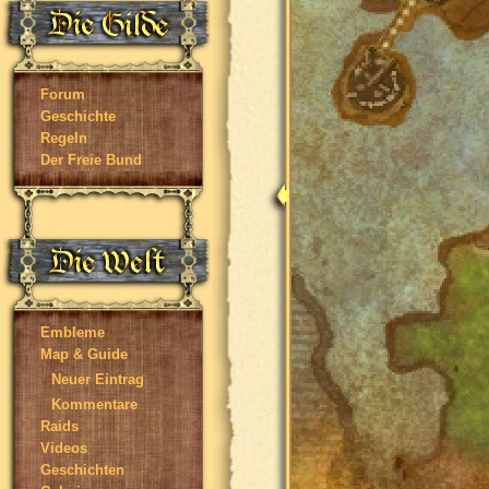
Forum
Geschichte
Regeln
Der Freie Bund
Embleme
Map & Guide
Neuer Eintrag
Kommentare
Raids
Videos
Geschichten