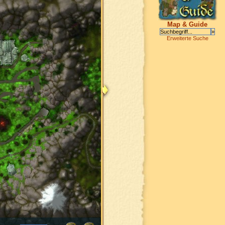
Map & Guide
Erweiterte Suche