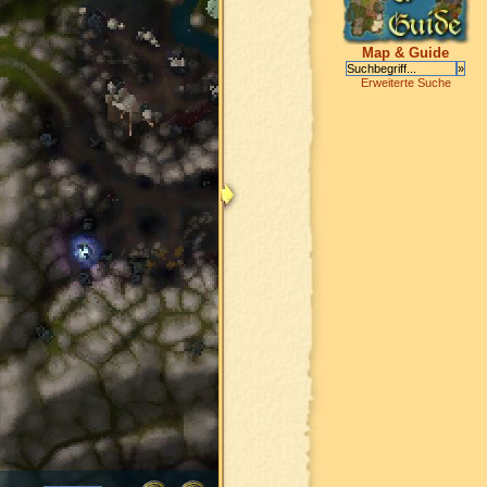
Map & Guide
Erweiterte Suche