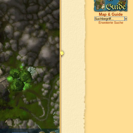
Map & Guide
Erweiterte Suche