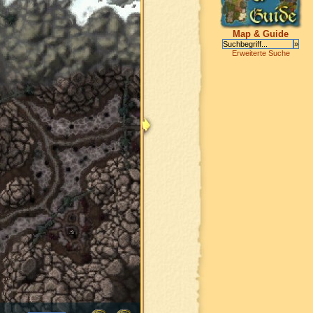
Map & Guide
Erweiterte Suche