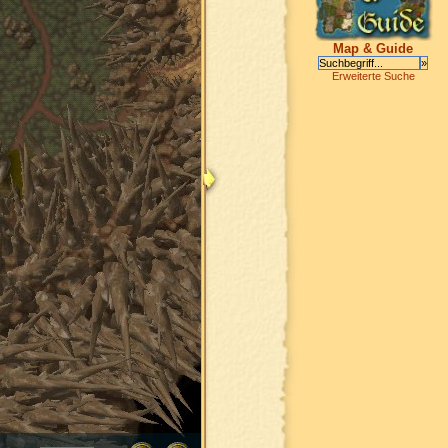
Map & Guide
Erweiterte Suche