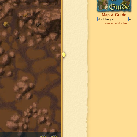
Map & Guide
Erweiterte Suche