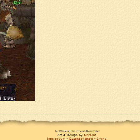
© 2002-2026 FreierBund.de
Art & Design by
Geraint
Impressum
·
Datenschutzerklärung