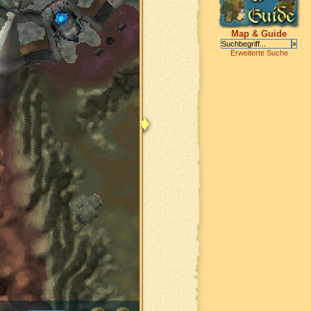
Map & Guide
Erweiterte Suche